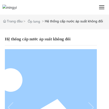
Trang đầu
Hệ thống cấp nước áp suất không đổi
Ốp lưng
Hệ thống cấp nước áp suất không đổi