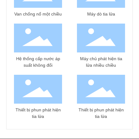
Van chống nổ một chiều
Máy dò tia lửa
Hệ thống cấp nước áp
Máy chủ phát hiện tia
suất không đổi
lửa nhiều chiều
Thiết bị phun phát hiện
Thiết bị phun phát hiện
tia lửa
tia lửa