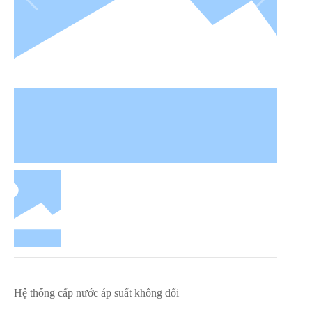
Hệ thống cấp nước áp suất không đổi