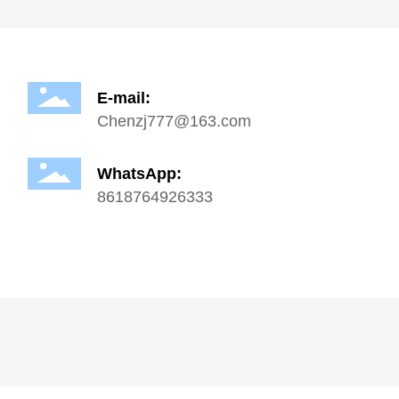
E-mail:
Chenzj777@163.com
WhatsApp:
8618764926333