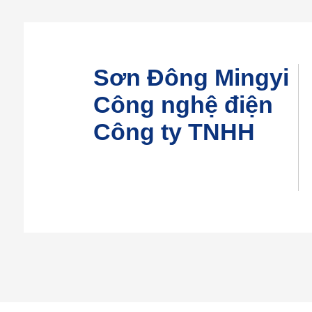
Sơn Đông Mingyi
Công nghệ điện
Công ty TNHH