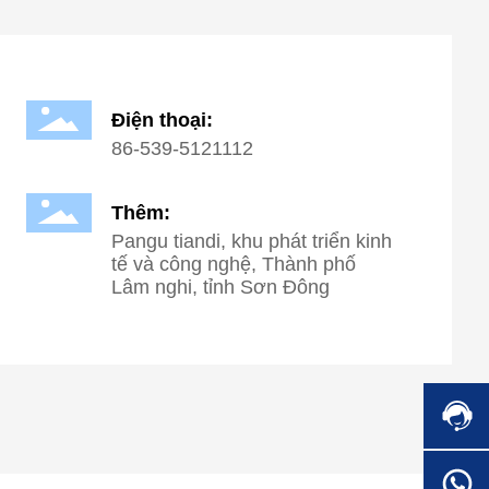
Điện thoại:
86-539-5121112
Thêm:
Pangu tiandi, khu phát triển kinh
tế và công nghệ, Thành phố
Lâm nghi, tỉnh Sơn Đông